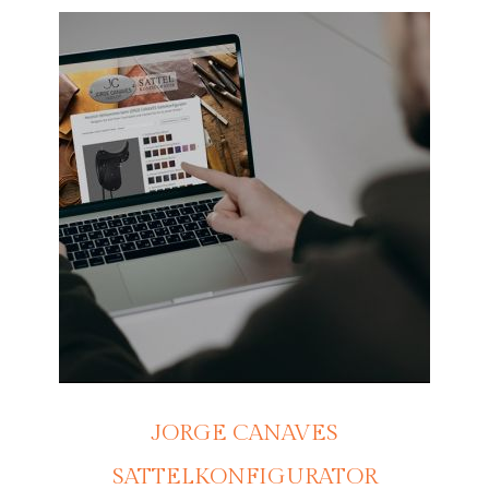
JORGE CANAVES
SATTELKONFIGURATOR