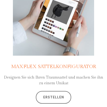
MAXFLEX SATTELKONFIGURATOR
Designen Sie sich Ihren Traumsattel und machen Sie ihn
zu einem Unikat
ERSTELLEN