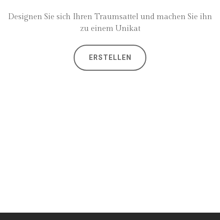
Designen Sie sich Ihren Traumsattel und machen Sie ihn
zu einem Unikat
ERSTELLEN