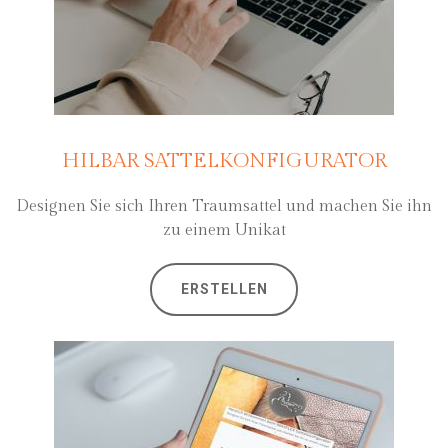
HILBAR SATTELKONFIGURATOR
Designen Sie sich Ihren Traumsattel und machen Sie ihn
zu einem Unikat
ERSTELLEN