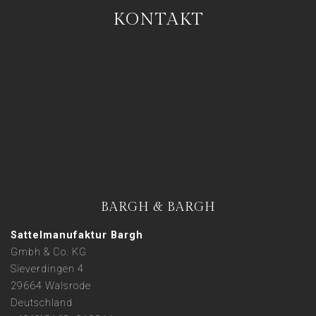
KONTAKT
BARGH & BARGH
Sattelmanufaktur Bargh
Gmbh & Co. KG
Sieverdingen 4
29664 Walsrode
Deutschland