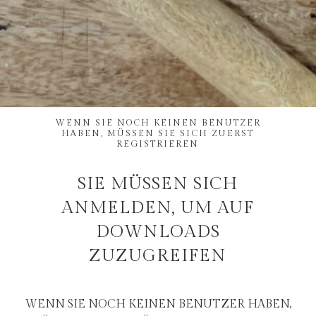
WENN SIE NOCH KEINEN BENUTZER
HABEN, MÜSSEN SIE SICH ZUERST
REGISTRIEREN
SIE MÜSSEN SICH
ANMELDEN, UM AUF
DOWNLOADS
ZUZUGREIFEN
WENN SIE NOCH KEINEN BENUTZER HABEN,