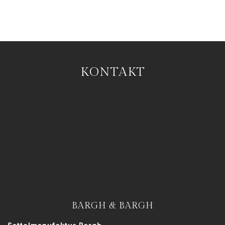
KONTAKT
BARGH & BARGH