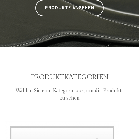
PRODUKTE ANSEHEN
PRODUKTKATEGORIEN
Wählen Sie eine Kategorie aus, um die Produkte
zu sehen