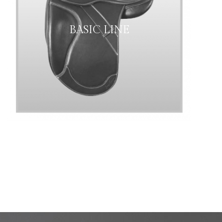
BASIC LINE