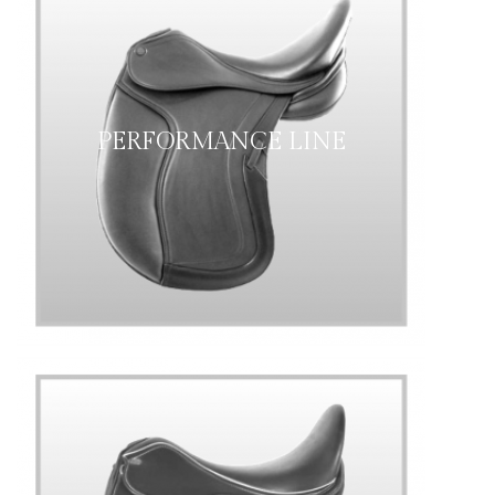
PERFORMANCE LINE