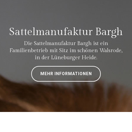
Sattelmanufaktur Bargh
Die Sattelmanufaktur Bargh ist ein
Familienbetrieb mit Sitz im schönen Walsrode,
in der Lüneburger Heide.
MEHR INFORMATIONEN