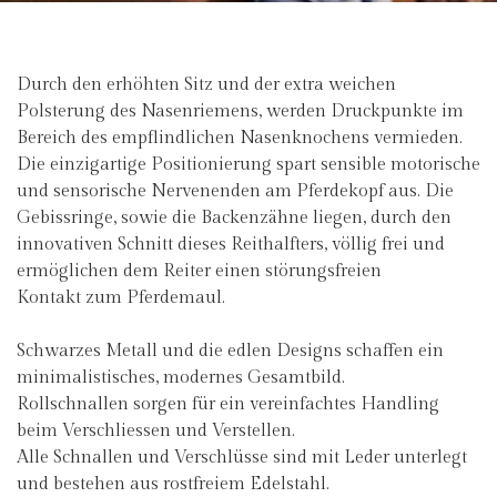
Durch den erhöhten Sitz und der extra weichen
Polsterung des Nasenriemens, werden Druckpunkte im
Bereich des empflindlichen Nasenknochens vermieden.
Die einzigartige Positionierung spart sensible motorische
und sensorische Nervenenden am Pferdekopf aus. Die
Gebissringe, sowie die Backenzähne liegen, durch den
innovativen Schnitt dieses Reithalfters, völlig frei und
ermöglichen dem Reiter einen störungsfreien
Kontakt zum Pferdemaul.
Schwarzes Metall und die edlen Designs schaffen ein
minimalistisches, modernes Gesamtbild.
Rollschnallen sorgen für ein vereinfachtes Handling
beim Verschliessen und Verstellen.
Alle Schnallen und Verschlüsse sind mit Leder unterlegt
und bestehen aus rostfreiem Edelstahl.