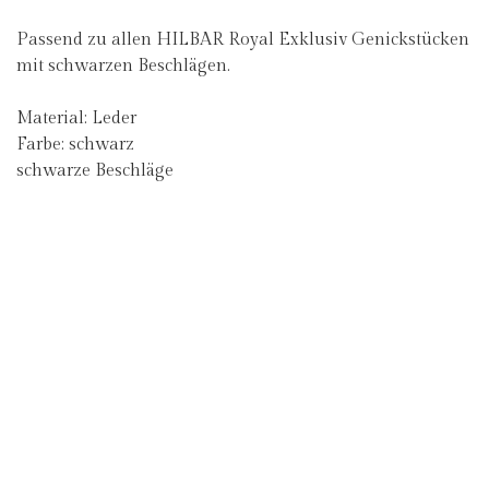
Passend zu allen HILBAR Royal Exklusiv Genickstücken
mit schwarzen Beschlägen.
Material: Leder
Farbe: schwarz
schwarze Beschläge