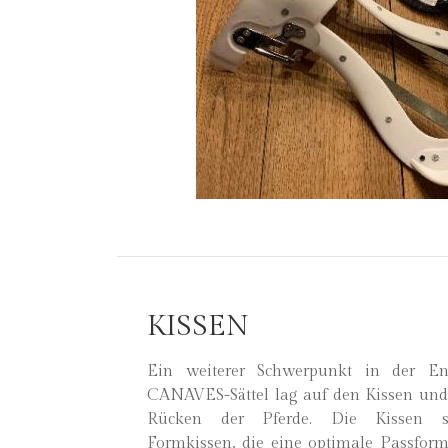
KISSEN
Ein weiterer Schwerpunkt in der E
CANAVES-Sättel lag auf den Kissen und
Rücken der Pferde. Die Kissen sin
Formkissen, die eine optimale Passform