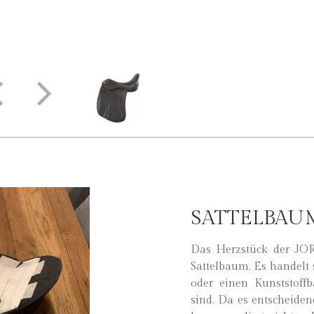
SATTELBAU
Das Herzstück der JOR
Sattelbaum. Es handelt
oder einen Kunststoffb
sind. Da es entscheiden