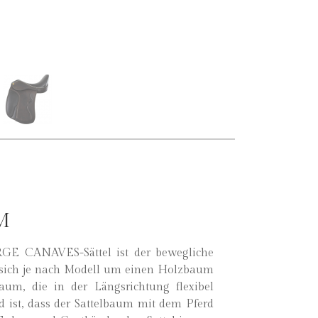
M
GE CANAVES-Sättel ist der bewegliche
 sich je nach Modell um einen Holzbaum
aum, die in der Längsrichtung flexibel
d ist, dass der Sattelbaum mit dem Pferd