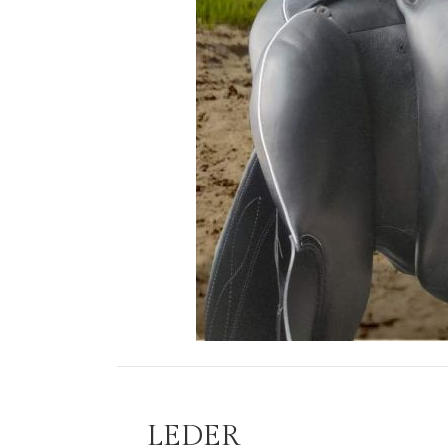
LEDER