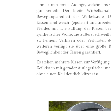
eine extrem breite Auflage, welche das 
gut verteilt. Der breite Wirbelkana
Bewegungsfreiheit der Wirbelsäule
Kissen sind weich gepolstert und arbeit
Pferdes mit. Die Füllung der Kissen bes
synthetischer Wolle, die äußerst schweißre
zu keinem Verfilzen oder Verknoten 
weiteren verfügt sie über eine große Rü
Beweglichkeit der Kissen garantiert.
Es stehen mehrere Kissen zur Verfügung: 
Keilkissen mit gerader Auflagefläche und 
ohne einen Keil deutlich kürzer ist.