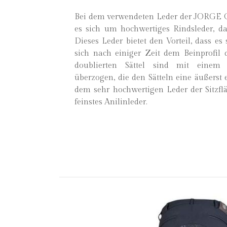
Bei dem verwendeten Leder der JORGE 
es sich um hochwertiges Rindsleder, das
Dieses Leder bietet den Vorteil, dass es
sich nach einiger Zeit dem Beinprofil d
doublierten Sättel sind mit einem 
überzogen, die den Sätteln eine äußerst 
dem sehr hochwertigen Leder der Sitzfl
feinstes Anilinleder.