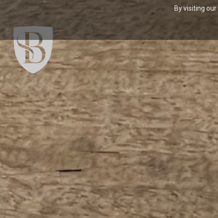
By visiting ou