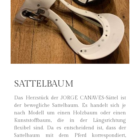
SATTELBAUM
Das Herzstück der JORGE CANAVES-Sättel ist
der bewegliche Sattelbaum. Es handelt sich je
nach Modell um einen Holzbaum oder einen
Kunststoffbaum, die in der Längsrichtung
flexibel sind. Da es entscheidend ist, dass der
Sattelbaum mit dem Pferd korrespondiert,