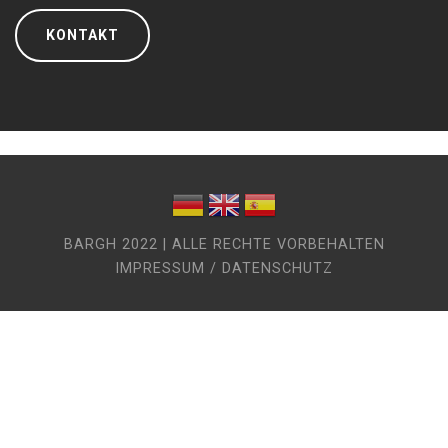
KONTAKT
BARGH 2022 | ALLE RECHTE VORBEHALTEN
IMPRESSUM / DATENSCHUTZ