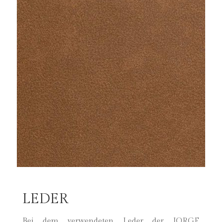
LEDER
Bei dem verwendeten Leder der JORGE