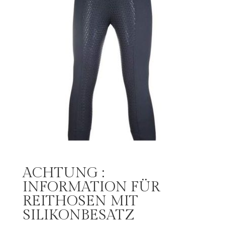
ACHTUNG :
INFORMATION FÜR
REITHOSEN MIT
SILIKONBESATZ