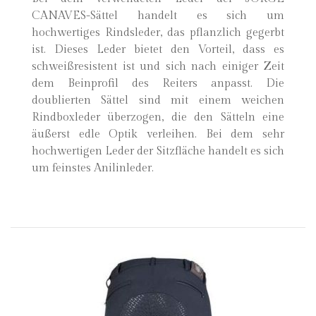
CANAVES-Sättel handelt es sich um
hochwertiges Rindsleder, das pflanzlich gegerbt
ist. Dieses Leder bietet den Vorteil, dass es
schweißresistent ist und sich nach einiger Zeit
dem Beinprofil des Reiters anpasst. Die
doublierten Sättel sind mit einem weichen
Rindboxleder überzogen, die den Sätteln eine
äußerst edle Optik verleihen. Bei dem sehr
hochwertigen Leder der Sitzfläche handelt es sich
um feinstes Anilinleder.