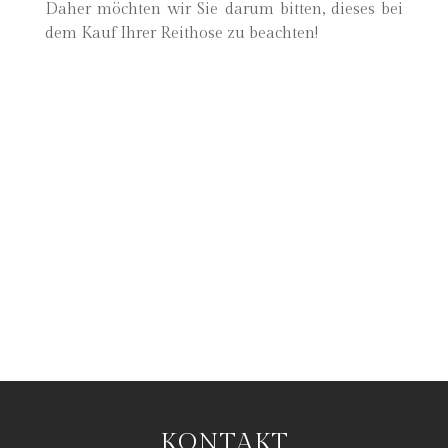
Daher möchten wir Sie darum bitten, dieses bei
dem Kauf Ihrer Reithose zu beachten!
KONTAKT