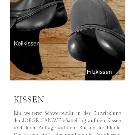
KISSEN
Ein weiterer Schwerpunkt in der Entwicklung
der JORGE CANAVES-Sättel lag auf den Kissen
und deren Auflage auf dem Rücken der Pferde.