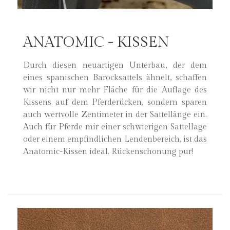
ANATOMIC - KISSEN
Durch diesen neuartigen Unterbau, der dem
eines spanischen Barocksattels ähnelt, schaffen
wir nicht nur mehr Fläche für die Auflage des
Kissens auf dem Pferderücken, sondern sparen
auch wertvolle Zentimeter in der Sattellänge ein.
Auch für Pferde mir einer schwierigen Sattellage
oder einem empfindlichen Lendenbereich, ist das
Anatomic-Kissen ideal. Rückenschonung pur!