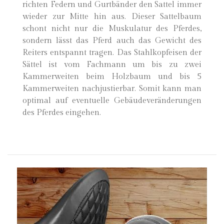
richten Federn und Gurtbänder den Sattel immer
wieder zur Mitte hin aus. Dieser Sattelbaum
schont nicht nur die Muskulatur des Pferdes,
sondern lässt das Pferd auch das Gewicht des
Reiters entspannt tragen. Das Stahlkopfeisen der
Sättel ist vom Fachmann um bis zu zwei
Kammerweiten beim Holzbaum und bis 5
Kammerweiten nachjustierbar. Somit kann man
optimal auf eventuelle Gebäudeveränderungen
des Pferdes eingehen.