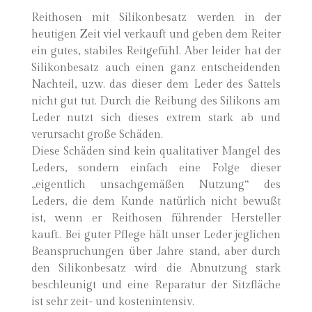
Reithosen mit Silikonbesatz werden in der
heutigen Zeit viel verkauft und geben dem Reiter
ein gutes, stabiles Reitgefühl. Aber leider hat der
Silikonbesatz auch einen ganz entscheidenden
Nachteil, uzw. das dieser dem Leder des Sattels
nicht gut tut. Durch die Reibung des Silikons am
Leder nutzt sich dieses extrem stark ab und
verursacht große Schäden.
Diese Schäden sind kein qualitativer Mangel des
Leders, sondern einfach eine Folge dieser
„eigentlich unsachgemäßen Nutzung“ des
Leders, die dem Kunde natürlich nicht bewußt
ist, wenn er Reithosen führender Hersteller
kauft.. Bei guter Pflege hält unser Leder jeglichen
Beanspruchungen über Jahre stand, aber durch
den Silikonbesatz wird die Abnutzung stark
beschleunigt und eine Reparatur der Sitzfläche
ist sehr zeit- und kostenintensiv.