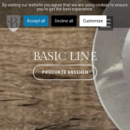
By visiting our website you agree that we are using cookies to ensure
you to get the best experience.
Accept all
Decline all
Customize
BASIC LINE
PRODUKTE ANSEHEN