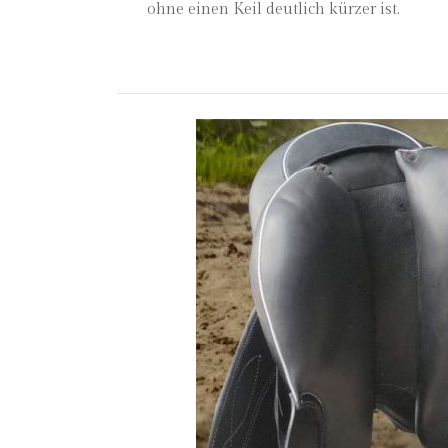
ohne einen Keil deutlich kürzer ist.