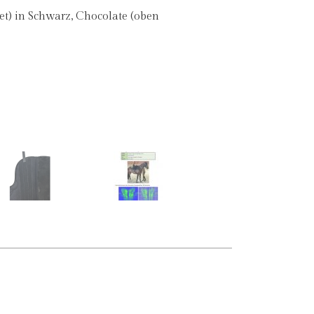
et) in Schwarz, Chocolate (oben