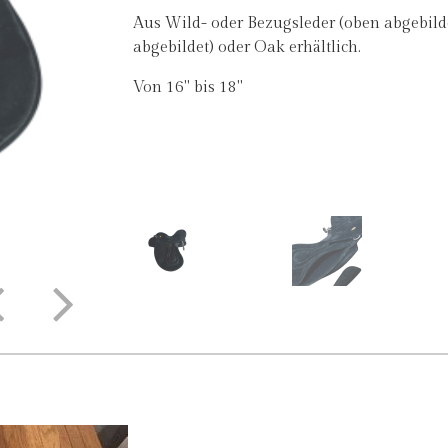
Aus Wild- oder Bezugsleder (oben abgebild
abgebildet) oder Oak erhältlich.
Von 16" bis 18"