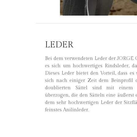
LEDER
Bei dem verwendeten Leder der JORGE 
es sich um hochwertiges Rindsleder, das
Dieses Leder bietet den Vorteil, dass es
sich nach einiger Zeit dem Beinprofil d
doublierten Sättel sind mit einem 
überzogen, die den Sätteln eine äußerst 
dem sehr hochwertigen Leder der Sitzfl
feinstes Anilinleder.