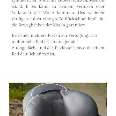
synthetischer Wolle, die äußerst schweißresistent
ist, d. h. es kann zu keinem Verfilzen oder
Verknoten der Wolle kommen. Des weiteren
verfügt sie über eine große Rückschnellkraft, die
die Beweglichkeit der Kissen garantiert.
Es stehen mehrere Kissen zur Verfügung: Das
traditionelle Keilkissen mit gerader
Auflagefläche und das Filzkissen, das ohne einen
Keil deutlich kürzer ist.