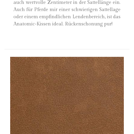
auch wertvolle Zentimeter in der Sattellänge ein.
Auch für Pferde mir einer schwierigen Sattellage
oder einem empfindlichen Lendenbereich, ist das
Anatomic-Kissen ideal. Rückenschonung pur!