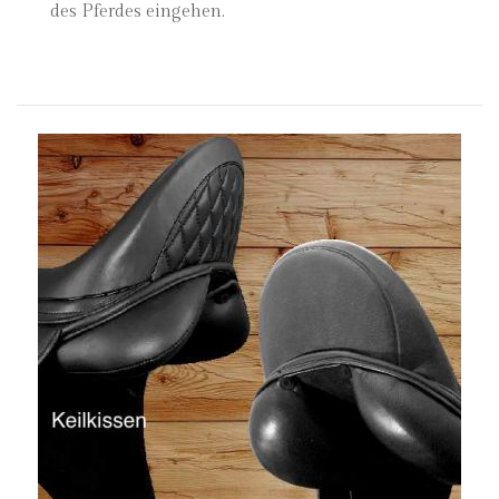
des Pferdes eingehen.