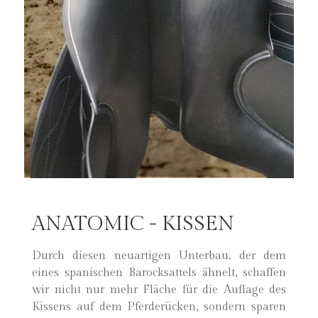
ANATOMIC - KISSEN
Durch diesen neuartigen Unterbau, der dem
eines spanischen Barocksattels ähnelt, schaffen
wir nicht nur mehr Fläche für die Auflage des
Kissens auf dem Pferderücken, sondern sparen