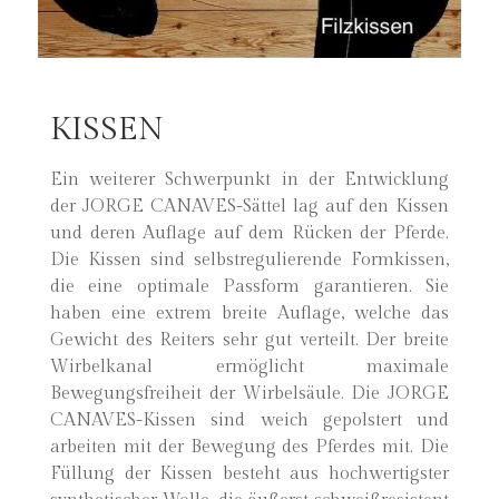
KISSEN
Ein weiterer Schwerpunkt in der Entwicklung
der JORGE CANAVES-Sättel lag auf den Kissen
und deren Auflage auf dem Rücken der Pferde.
Die Kissen sind selbstregulierende Formkissen,
die eine optimale Passform garantieren. Sie
haben eine extrem breite Auflage, welche das
Gewicht des Reiters sehr gut verteilt. Der breite
Wirbelkanal ermöglicht maximale
Bewegungsfreiheit der Wirbelsäule. Die JORGE
CANAVES-Kissen sind weich gepolstert und
arbeiten mit der Bewegung des Pferdes mit. Die
Füllung der Kissen besteht aus hochwertigster