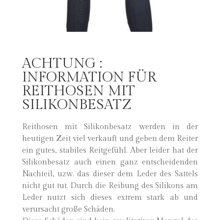
ACHTUNG :
INFORMATION FÜR
REITHOSEN MIT
SILIKONBESATZ
Reithosen mit Silikonbesatz werden in der
heutigen Zeit viel verkauft und geben dem Reiter
ein gutes, stabiles Reitgefühl. Aber leider hat der
Silikonbesatz auch einen ganz entscheidenden
Nachteil, uzw. das dieser dem Leder des Sattels
nicht gut tut. Durch die Reibung des Silikons am
Leder nutzt sich dieses extrem stark ab und
verursacht große Schäden.