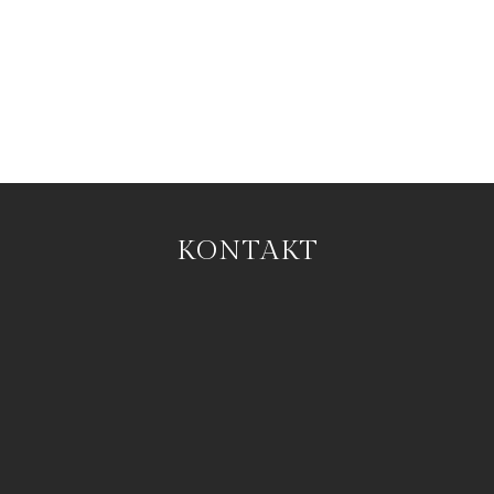
KONTAKT