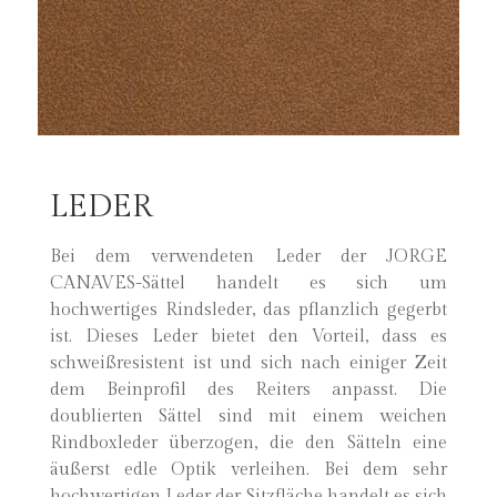
LEDER
Bei dem verwendeten Leder der JORGE
CANAVES-Sättel handelt es sich um
hochwertiges Rindsleder, das pflanzlich gegerbt
ist. Dieses Leder bietet den Vorteil, dass es
schweißresistent ist und sich nach einiger Zeit
dem Beinprofil des Reiters anpasst. Die
doublierten Sättel sind mit einem weichen
Rindboxleder überzogen, die den Sätteln eine
äußerst edle Optik verleihen. Bei dem sehr
hochwertigen Leder der Sitzfläche handelt es sich