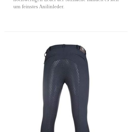
um feinstes Anilinleder.