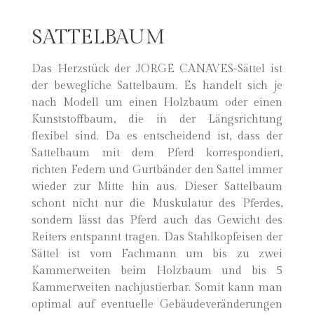
SATTELBAUM
Das Herzstück der JORGE CANAVES-Sättel ist
der bewegliche Sattelbaum. Es handelt sich je
nach Modell um einen Holzbaum oder einen
Kunststoffbaum, die in der Längsrichtung
flexibel sind. Da es entscheidend ist, dass der
Sattelbaum mit dem Pferd korrespondiert,
richten Federn und Gurtbänder den Sattel immer
wieder zur Mitte hin aus. Dieser Sattelbaum
schont nicht nur die Muskulatur des Pferdes,
sondern lässt das Pferd auch das Gewicht des
Reiters entspannt tragen. Das Stahlkopfeisen der
Sättel ist vom Fachmann um bis zu zwei
Kammerweiten beim Holzbaum und bis 5
Kammerweiten nachjustierbar. Somit kann man
optimal auf eventuelle Gebäudeveränderungen