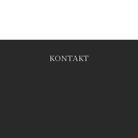
KONTAKT