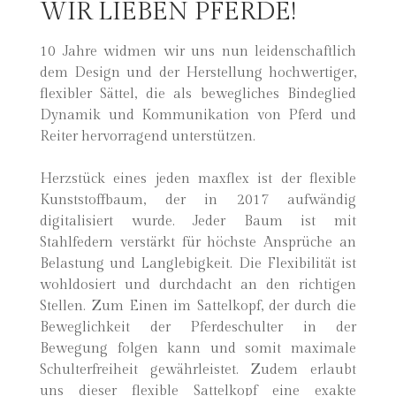
WIR LIEBEN PFERDE!
10 Jahre widmen wir uns nun leidenschaftlich
dem Design und der Herstellung hochwertiger,
flexibler Sättel, die als bewegliches Bindeglied
Dynamik und Kommunikation von Pferd und
Reiter hervorragend unterstützen.
Herzstück eines jeden maxflex ist der flexible
Kunststoffbaum, der in 2017 aufwändig
digitalisiert wurde. Jeder Baum ist mit
Stahlfedern verstärkt für höchste Ansprüche an
Belastung und Langlebigkeit. Die Flexibilität ist
wohldosiert und durchdacht an den richtigen
Stellen. Zum Einen im Sattelkopf, der durch die
Beweglichkeit der Pferdeschulter in der
Bewegung folgen kann und somit maximale
Schulterfreiheit gewährleistet. Zudem erlaubt
uns dieser flexible Sattelkopf eine exakte