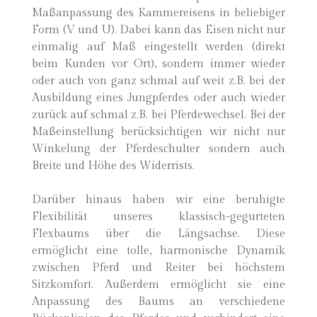
Maßanpassung des Kammereisens in beliebiger
Form (V und U). Dabei kann das Eisen nicht nur
einmalig auf Maß eingestellt werden (direkt
beim Kunden vor Ort), sondern immer wieder
oder auch von ganz schmal auf weit z.B. bei der
Ausbildung eines Jungpferdes oder auch wieder
zurück auf schmal z.B. bei Pferdewechsel. Bei der
Maßeinstellung berücksichtigen wir nicht nur
Winkelung der Pferdeschulter sondern auch
Breite und Höhe des Widerrists.
Darüber hinaus haben wir eine beruhigte
Flexibilität unseres klassisch-gegurteten
Flexbaums über die Längsachse. Diese
ermöglicht eine tolle, harmonische Dynamik
zwischen Pferd und Reiter bei höchstem
Sitzkomfort. Außerdem ermöglicht sie eine
Anpassung des Baums an verschiedene