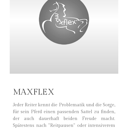
MAXFLEX
Jeder Reiter kennt die Problematik und die Sorge,
für sein Pferd einen passenden Sattel zu finden,
der auch dauerhaft beiden Freude macht.
Spätestens nach "Reitpausen" oder intensiverem