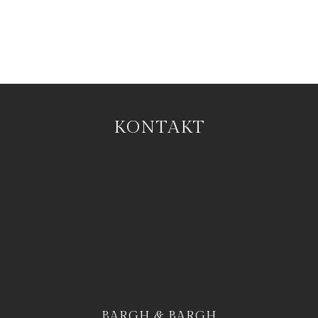
KONTAKT
BARGH & BARGH