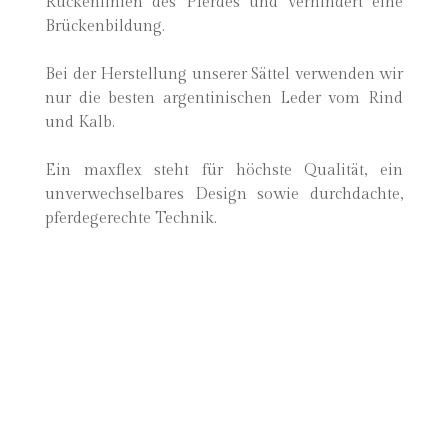
Rückenlinien des Pferdes und verhindert eine
Brückenbildung.
Bei der Herstellung unserer Sättel verwenden wir
nur die besten argentinischen Leder vom Rind
und Kalb.
Ein maxflex steht für höchste Qualität, ein
unverwechselbares Design sowie durchdachte,
pferdegerechte Technik.