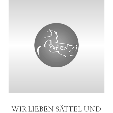
WIR LIEBEN SÄTTEL UND