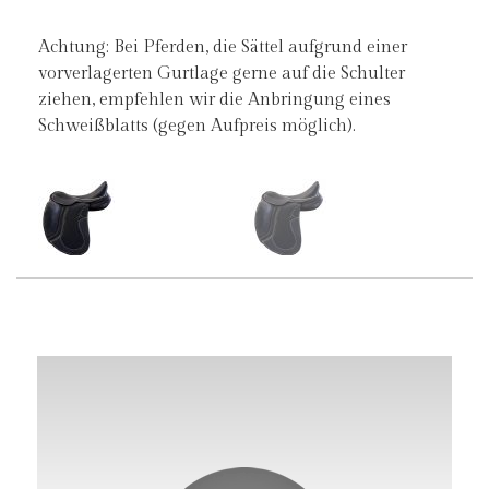
Achtung: Bei Pferden, die Sättel aufgrund einer
vorverlagerten Gurtlage gerne auf die Schulter
ziehen, empfehlen wir die Anbringung eines
Schweißblatts (gegen Aufpreis möglich).