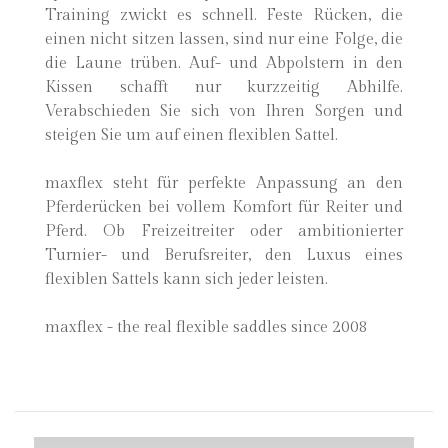
Training zwickt es schnell. Feste Rücken, die
einen nicht sitzen lassen, sind nur eine Folge, die
die Laune trüben. Auf- und Abpolstern in den
Kissen schafft nur kurzzeitig Abhilfe.
Verabschieden Sie sich von Ihren Sorgen und
steigen Sie um auf einen flexiblen Sattel.
maxflex steht für perfekte Anpassung an den
Pferderücken bei vollem Komfort für Reiter und
Pferd. Ob Freizeitreiter oder ambitionierter
Turnier- und Berufsreiter, den Luxus eines
flexiblen Sattels kann sich jeder leisten.
maxflex - the real flexible saddles since 2008