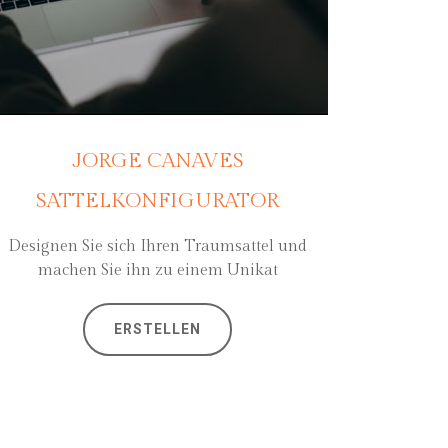
JORGE CANAVES
SATTELKONFIGURATOR
Designen Sie sich Ihren Traumsattel und
machen Sie ihn zu einem Unikat
ERSTELLEN