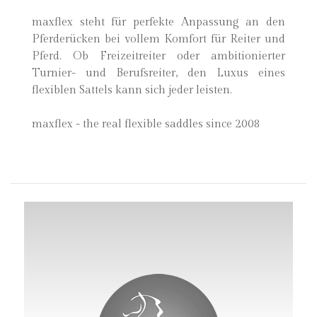
maxflex steht für perfekte Anpassung an den
Pferderücken bei vollem Komfort für Reiter und
Pferd. Ob Freizeitreiter oder ambitionierter
Turnier- und Berufsreiter, den Luxus eines
flexiblen Sattels kann sich jeder leisten.
maxflex - the real flexible saddles since 2008