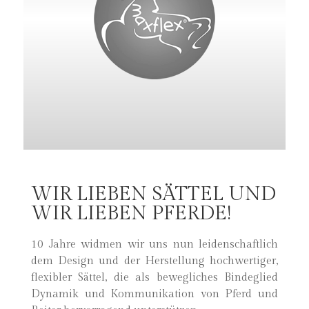
WIR LIEBEN SÄTTEL UND
WIR LIEBEN PFERDE!
10 Jahre widmen wir uns nun leidenschaftlich
dem Design und der Herstellung hochwertiger,
flexibler Sättel, die als bewegliches Bindeglied
Dynamik und Kommunikation von Pferd und