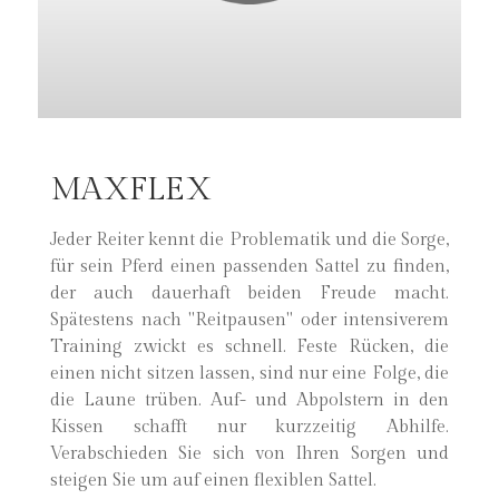
MAXFLEX
Jeder Reiter kennt die Problematik und die Sorge,
für sein Pferd einen passenden Sattel zu finden,
der auch dauerhaft beiden Freude macht.
Spätestens nach "Reitpausen" oder intensiverem
Training zwickt es schnell. Feste Rücken, die
einen nicht sitzen lassen, sind nur eine Folge, die
die Laune trüben. Auf- und Abpolstern in den
Kissen schafft nur kurzzeitig Abhilfe.
Verabschieden Sie sich von Ihren Sorgen und
steigen Sie um auf einen flexiblen Sattel.