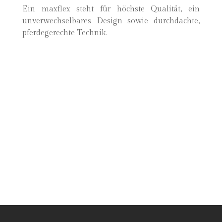
Ein maxflex steht für höchste Qualität, ein
unverwechselbares Design sowie durchdachte,
pferdegerechte Technik.