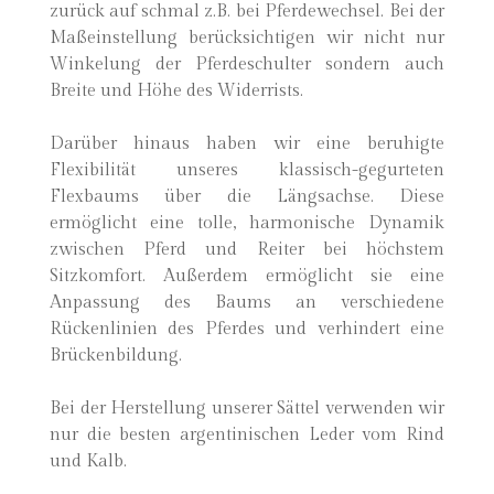
zurück auf schmal z.B. bei Pferdewechsel. Bei der
Maßeinstellung berücksichtigen wir nicht nur
Winkelung der Pferdeschulter sondern auch
Breite und Höhe des Widerrists.
Darüber hinaus haben wir eine beruhigte
Flexibilität unseres klassisch-gegurteten
Flexbaums über die Längsachse. Diese
ermöglicht eine tolle, harmonische Dynamik
zwischen Pferd und Reiter bei höchstem
Sitzkomfort. Außerdem ermöglicht sie eine
Anpassung des Baums an verschiedene
Rückenlinien des Pferdes und verhindert eine
Brückenbildung.
Bei der Herstellung unserer Sättel verwenden wir
nur die besten argentinischen Leder vom Rind
und Kalb.