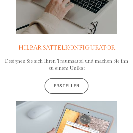
HILBAR SATTELKONFIGURATOR
Designen Sie sich Ihren Traumsattel und machen Sie ihn
zu einem Unikat
ERSTELLEN