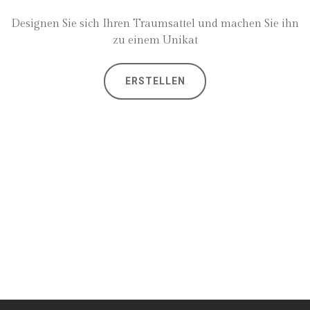
Designen Sie sich Ihren Traumsattel und machen Sie ihn
zu einem Unikat
ERSTELLEN