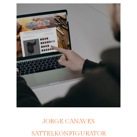
JORGE CANAVES
SATTELKONFIGURATOR