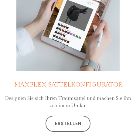
MAXFLEX SATTELKONFIGURATOR
Designen Sie sich Ihren Traumsattel und machen Sie ihn
zu einem Unikat
ERSTELLEN