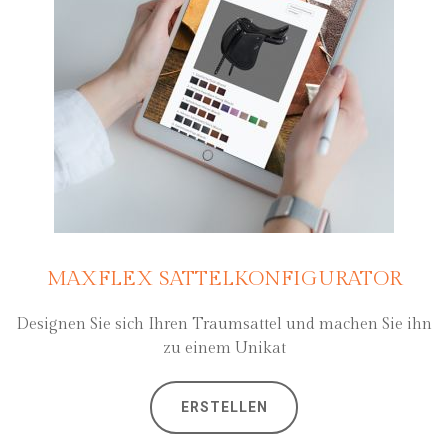
MAXFLEX SATTELKONFIGURATOR
Designen Sie sich Ihren Traumsattel und machen Sie ihn
zu einem Unikat
ERSTELLEN