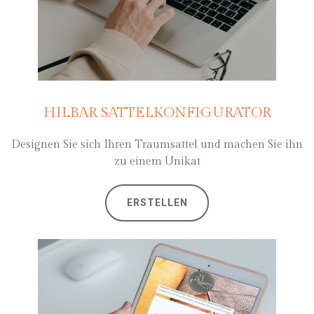
HILBAR SATTELKONFIGURATOR
Designen Sie sich Ihren Traumsattel und machen Sie ihn
zu einem Unikat
ERSTELLEN