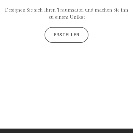
Designen Sie sich Ihren Traumsattel und machen Sie ihn
zu einem Unikat
ERSTELLEN