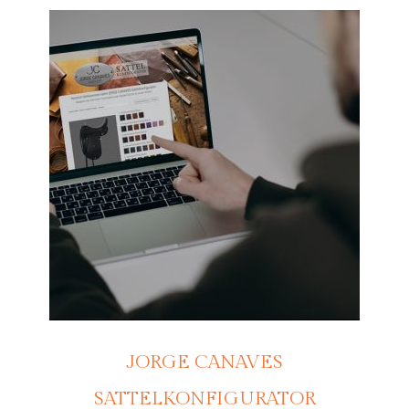
JORGE CANAVES
SATTELKONFIGURATOR