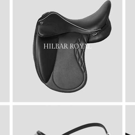
HILBAR ROYAL