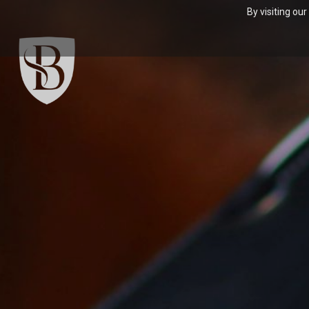
By visiting ou