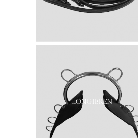
LONGIEREN