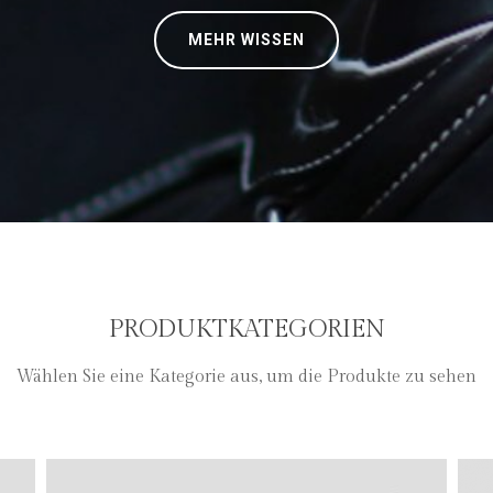
MEHR WISSEN
PRODUKTKATEGORIEN
Wählen Sie eine Kategorie aus, um die Produkte zu sehen