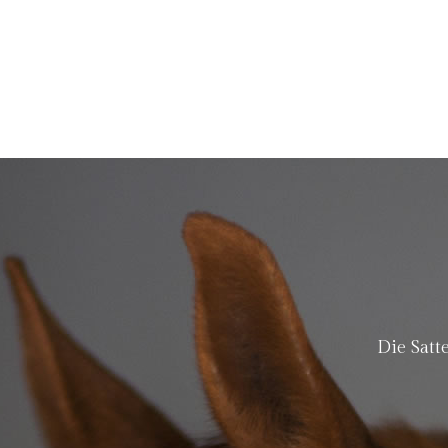
Die Satt