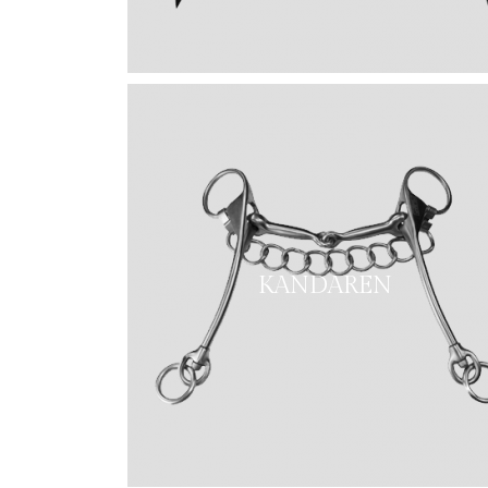
KANDAREN