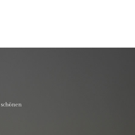
m schönen