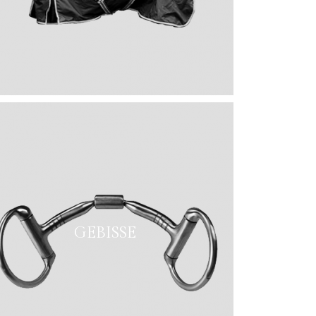
GEBISSE