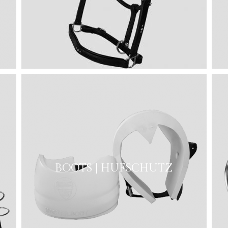
BOOTS | HUFSCHUTZ