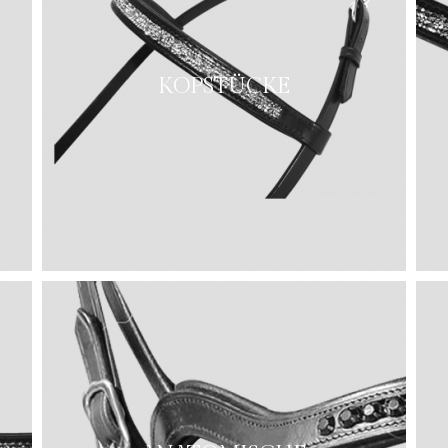
KOPSTÜCKE