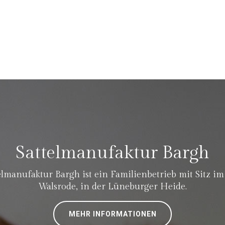
Sattelmanufaktur Bargh
elmanufaktur Bargh ist ein Familienbetrieb mit Sitz i
Walsrode, in der Lüneburger Heide.
MEHR INFORMATIONEN