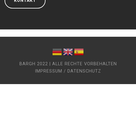
KONTAKT
BARGH 2022 | ALLE RECHTE VORBEHALTEN
IMPRESSUM / DATENSCHUTZ