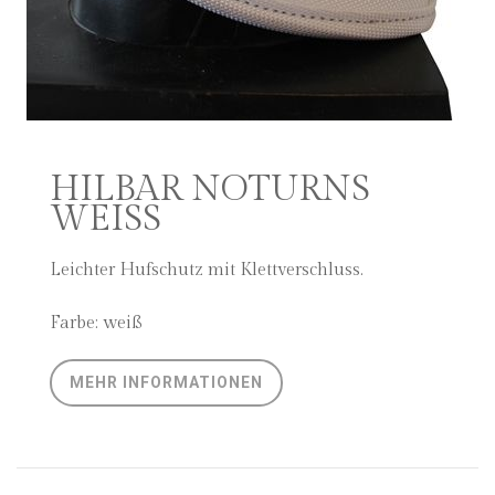
HILBAR NOTURNS
WEISS
Leichter Hufschutz mit Klettverschluss.
Farbe: weiß
MEHR INFORMATIONEN