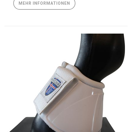
MEHR INFORMATIONEN