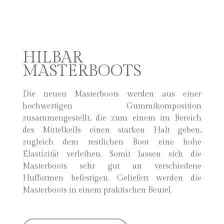
HILBAR
MASTERBOOTS
Die neuen Masterboots werden aus einer
hochwertigen Gummikomposition
zusammengestellt, die zum einem im Bereich
des Mittelkeils einen starken Halt geben,
zugleich dem restlichen Boot eine hohe
Elastizität verleihen. Somit lassen sich die
Masterboots sehr gut an verschiedene
Hufformen befestigen. Geliefert werden die
Masterboots in einem praktischen Beutel.