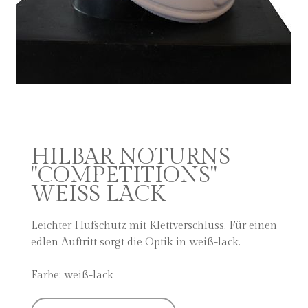
HILBAR NOTURNS
"COMPETITIONS"
WEISS LACK
Leichter Hufschutz mit Klettverschluss. Für einen
edlen Auftritt sorgt die Optik in weiß-lack.
Farbe: weiß-lack