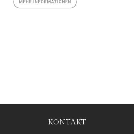
MEHR INFORMATIONEN
KONTAKT