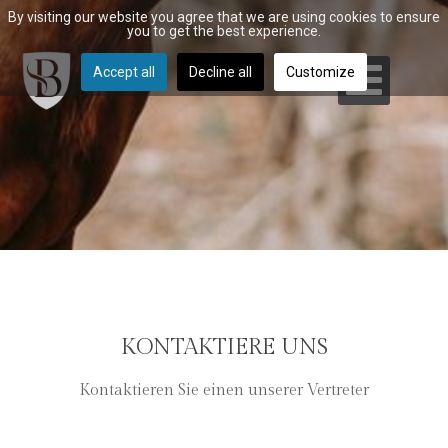
By visiting our website you agree that we are using cookies to ensure
you to get the best experience.
Accept all
Decline all
Customize
KONTAKTIERE UNS
Kontaktieren Sie einen unserer Vertreter