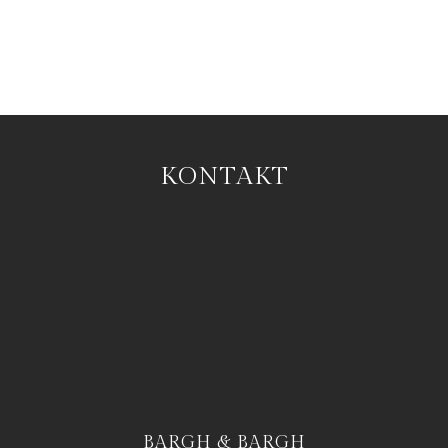
KONTAKT
BARGH & BARGH