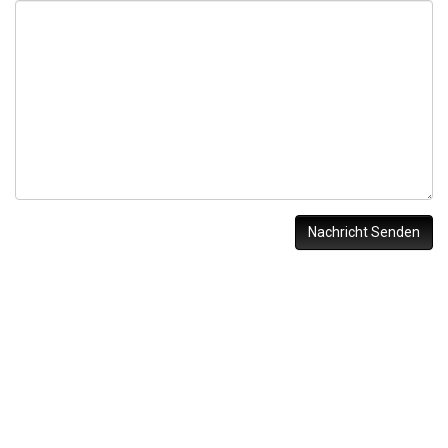
Nachricht Senden