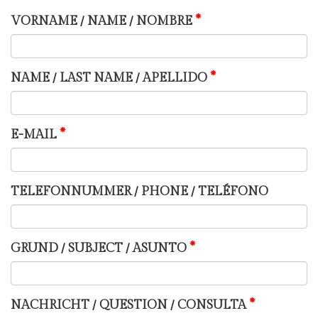
VORNAME / NAME / NOMBRE
NAME / LAST NAME / APELLIDO
E-MAIL
TELEFONNUMMER / PHONE / TELÉFONO
GRUND / SUBJECT / ASUNTO
NACHRICHT / QUESTION / CONSULTA